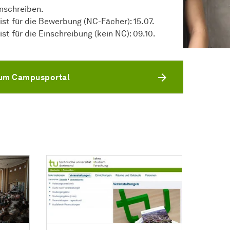
inschreiben.
rist für die Bewerbung (NC-Fächer): 15.07.
ist für die Einschreibung (kein NC): 09.10.
um Campusportal