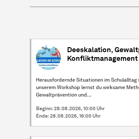
Deeskalation, Gewalt
Konfliktmanagement 
Herausfordernde Situationen im Schulalltag s
unserem Workshop lernst du wirksame Metho
Gewaltprävention und…
Beginn: 28.08.2026, 10:00 Uhr
Ende: 28.08.2026, 16:00 Uhr