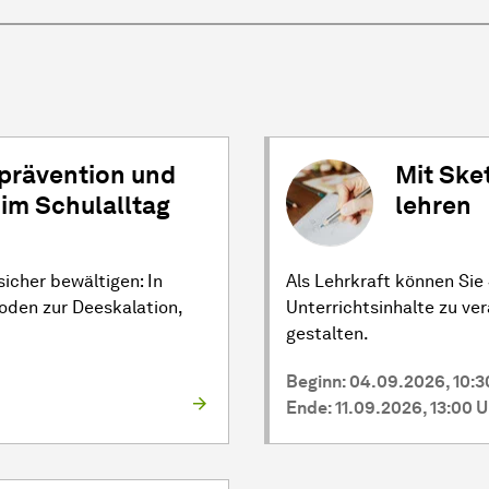
prävention und
Mit Ske
im Schulalltag
lehren
icher bewältigen: In
Als Lehrkraft können Sie
den zur Deeskalation,
Unterrichtsinhalte zu ve
gestalten.
Beginn: 04.09.2026, 10:3
Ende: 11.09.2026, 13:00 U