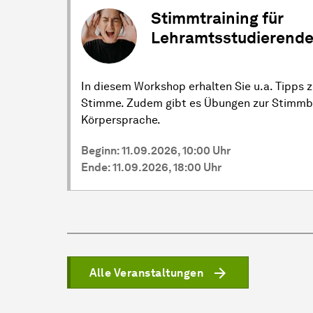
Stimmtraining für
Lehramtsstudierend
In diesem Workshop erhalten Sie u.a. Tipps 
Stimme. Zudem gibt es Übungen zur Stimmbi
Körpersprache.
Beginn: 11.09.2026, 10:00 Uhr
Ende: 11.09.2026, 18:00 Uhr
Alle Veranstaltungen