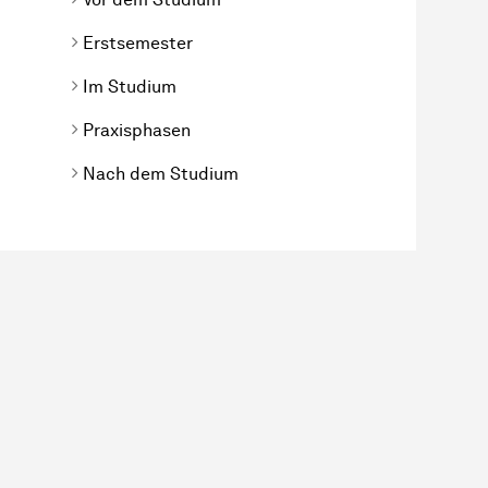
Erstsemester
Im Studium
Praxisphasen
Nach dem Studium