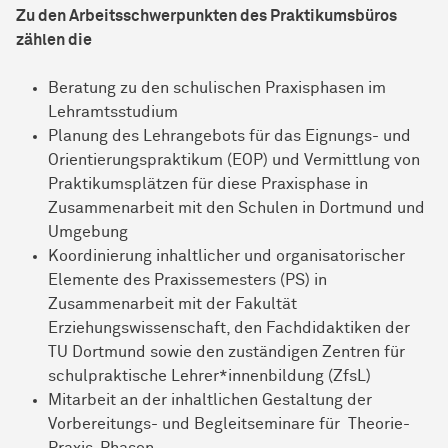
Zu den Arbeitsschwerpunkten des Praktikumsbüros
zählen die
Beratung zu den schulischen Praxisphasen im
Lehramtsstudium
Planung des Lehrangebots für das Eignungs- und
Orientierungspraktikum (EOP) und Vermittlung von
Praktikumsplätzen für diese Praxisphase in
Zusammenarbeit mit den Schulen in Dortmund und
Umgebung
Koordinierung inhaltlicher und organisatorischer
Elemente des Praxissemesters (PS) in
Zusammenarbeit mit der Fakultät
Erziehungswissenschaft, den Fachdidaktiken der
TU Dortmund sowie den zuständigen Zentren für
schulpraktische Lehrer*innenbildung (ZfsL)
Mitarbeit an der inhaltlichen Gestaltung der
Vorbereitungs- und Begleitseminare für Theorie-