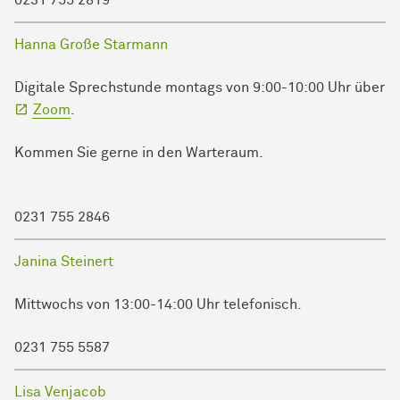
0231 755 2819
Hanna Große Starmann
Digitale Sprechstunde montags von 9:00-10:00 Uhr über
Zoom
.
Kommen Sie gerne in den Warteraum.
0231 755 2846
Janina Steinert
Mittwochs von 13:00-14:00 Uhr telefonisch.
0231 755 5587
Lisa Venjacob