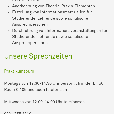
Praxis-Phasen
Anerkennung von Theorie-Praxis-Elementen
Erstellung von Informationsmaterialien für
Studierende, Lehrende sowie schulische
Ansprechpersonen
Durchführung von Informationsveranstaltungen für
Studierende, Lehrende sowie schulische
Ansprechpersonen
Unsere Sprechzeiten
Praktikumsbüro
Montags von 12:30-14:30 Uhr persönlich in der EF 50,
Raum 0.105 und auch telefonisch.
Mittwochs von 12:00-14:00 Uhr telefonisch.