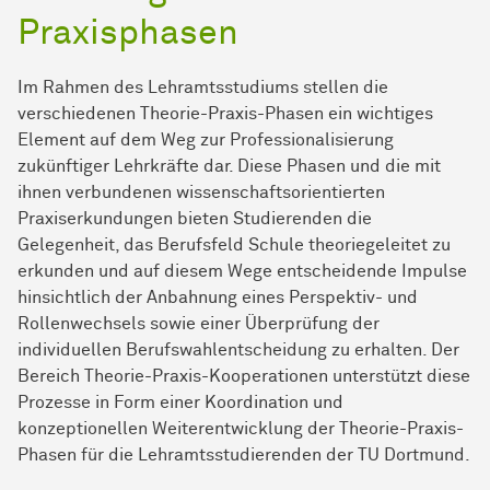
Praxisphasen
Im Rahmen des Lehramtsstudiums stellen die
verschiedenen Theorie-Praxis-Phasen ein wichtiges
Element auf dem Weg zur Professionalisierung
zukünftiger Lehrkräfte dar. Diese Phasen und die mit
ihnen verbundenen wissenschaftsorientierten
Praxiserkundungen bieten Studierenden die
Gelegenheit, das Berufsfeld Schule theoriegeleitet zu
erkunden und auf diesem Wege entscheidende Impulse
hinsichtlich der Anbahnung eines Perspektiv- und
Rollenwechsels sowie einer Überprüfung der
individuellen Berufswahlentscheidung zu erhalten. Der
Bereich Theorie-Praxis-Kooperationen unterstützt diese
Prozesse in Form einer Koordination und
konzeptionellen Weiterentwicklung der Theorie-Praxis-
Phasen für die Lehramtsstudierenden der TU Dortmund.