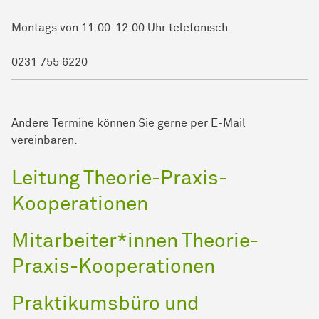
Montags von 11:00-12:00 Uhr telefonisch.
0231 755 6220
Andere Termine können Sie gerne per E-Mail
vereinbaren.
Leitung Theorie-Praxis-
Kooperationen
Mitarbeiter*innen Theorie-
Praxis-Kooperationen
Praktikumsbüro und