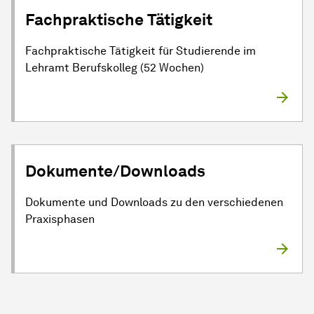
Fachpraktische Tätigkeit
Fachpraktische Tätigkeit für Studierende im
Lehramt Berufskolleg (52 Wochen)
Dokumente/Downloads
Dokumente und Downloads zu den verschiedenen
Praxisphasen