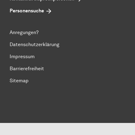
Personensuche
Anregungen?
Datenschutzerklärung
Impressum
Barrierefreiheit
Sitemap
Zum Seitenanfang