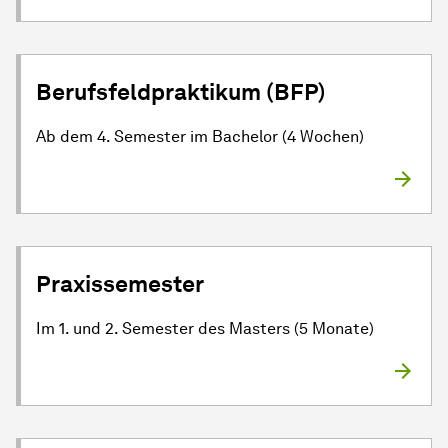
Berufsfeldpraktikum (BFP)
Ab dem 4. Semester im Bachelor (4 Wochen)
Praxissemester
Im 1. und 2. Semester des Masters (5 Monate)