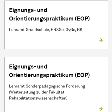
Eignungs- und
Orientierungspraktikum (EOP)
Lehramt Grundschule, HRSGe, GyGe, BK
Eignungs- und
Orientierungspraktikum (EOP)
Lehramt Sonderpädagogische Förderung
(Weiterleitung zu der Fakultät
Rehabilitationswissenschaften)