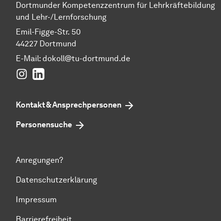
Dortmunder Kompetenzzentrum für Lehrkräftebildung
und Lehr-/Lernforschung
Emil-Figge-Str. 50
44227 Dortmund
E-Mail:
dokoll@tu-dortmund.de
Instagram
LinkedIn
Kontakt & Ansprechpersonen
Personensuche
Anregungen?
Datenschutzerklärung
Impressum
Barrierefreiheit