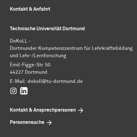
Kontakt & Anfahrt
Technische Universität Dortmund
DoKoLL -
Dortmunder Kompetenzzentrum für Lehrkräftebildung
und Lehr-/Lernforschung
Emil-Figge-Str. 50
44227 Dortmund
E-Mail:
dokoll@tu-dortmund.de
Instagram
LinkedIn
Kontakt & Ansprechpersonen
Personensuche