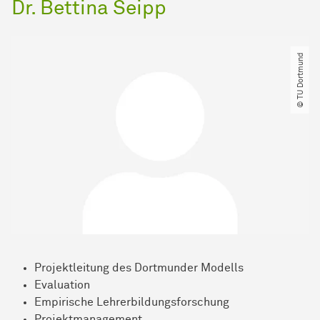
Dr. Bettina Seipp
© TU Dortmund
Projektleitung des Dortmunder Modells
Evaluation
Empirische Lehrerbildungsforschung
Projektmanagement