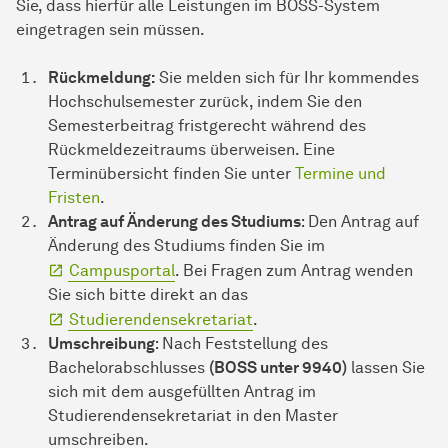
Sie, dass hierfür alle Leistungen im BOSS-System
eingetragen sein müssen.
Rückmeldung:
Sie melden sich für Ihr kommendes
Hochschulsemester zurück, indem Sie den
Semesterbeitrag fristgerecht während des
Rückmeldezeitraums überweisen. Eine
Terminübersicht finden Sie unter
Termine und
Fristen
.
Antrag auf Änderung des Studiums
: Den Antrag auf
Änderung des Studiums finden Sie im
Campusportal
. Bei Fragen zum Antrag wenden
Sie sich bitte direkt an das
Studierendensekretariat
.
Umschreibung
: Nach Feststellung des
Bachelorabschlusses
(BOSS unter 9940)
lassen Sie
sich mit dem ausgefüllten Antrag im
Studierendensekretariat in den Master
umschreiben.