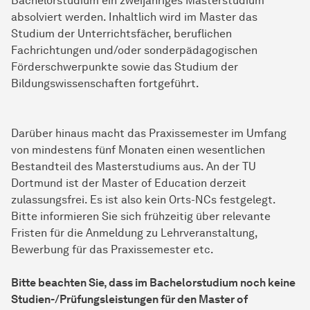
Bachelorstudium ein zweijähriges Masterstudium
absolviert werden. Inhaltlich wird im Master das
Studium der Unterrichtsfächer, beruflichen
Fachrichtungen und/oder sonderpädagogischen
Förderschwerpunkte sowie das Studium der
Bildungswissenschaften fortgeführt.
Darüber hinaus macht das Praxissemester im Umfang
von mindestens fünf Monaten einen wesentlichen
Bestandteil des Masterstudiums aus. An der TU
Dortmund ist der Master of Education derzeit
zulassungsfrei. Es ist also kein Orts-NCs festgelegt.
Bitte informieren Sie sich frühzeitig über relevante
Fristen für die Anmeldung zu Lehrveranstaltung,
Bewerbung für das Praxissemester etc.
Bitte beachten Sie, dass im Bachelorstudium noch keine
Studien-/Prüfungsleistungen für den Master of