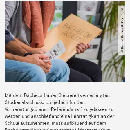
© Roland Baege​/​TU Dortmund
Mit dem Bachelor haben Sie bereits einen ersten
Studienabschluss. Um jedoch für den
Vorbereitungsdienst (Referendariat) zugelassen zu
werden und anschließend eine Lehrtätigkeit an der
Schule aufzunehmen, muss aufbauend auf dem