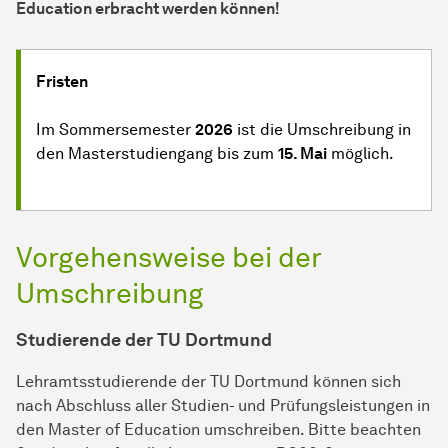
Education erbracht werden können!
Fristen
Im Sommersemester
2026
ist die Umschreibung in
den Masterstudiengang bis zum
15. Mai
möglich.
Vorgehensweise bei der
Umschreibung
Studierende der TU Dortmund
Lehramtsstudierende der TU Dortmund können sich
nach Abschluss aller Studien- und Prüfungsleistungen in
den Master of Education umschreiben. Bitte beachten