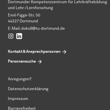
Dortmunder Kompetenzzentrum für Lehrkräftebildung
und Lehr-/Lernforschung
Emil-Figge-Str. 50
44227 Dortmund
E-Mail:
dokoll@tu-dortmund.de
Instagram
LinkedIn
Kontakt & Ansprechpersonen
Personensuche
Anregungen?
Datenschutzerklärung
Impressum
Barrierefreiheit