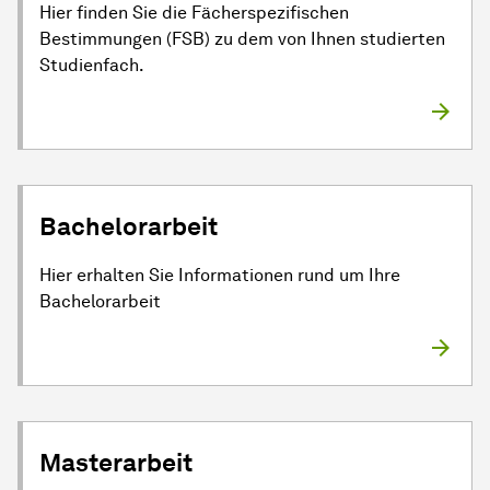
Hier finden Sie die Fächerspezifischen
Bestimmungen (FSB) zu dem von Ihnen studierten
Studienfach.
Bachelorarbeit
Hier erhalten Sie Informationen rund um Ihre
Bachelorarbeit
Masterarbeit