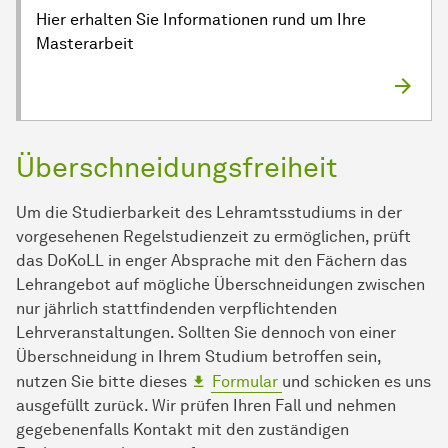
Hier erhalten Sie Informationen rund um Ihre
Masterarbeit
Überschneidungsfreiheit
Um die Studierbarkeit des Lehramtsstudiums in der
vorgesehenen Regelstudienzeit zu ermöglichen, prüft
das DoKoLL in enger Absprache mit den Fächern das
Lehrangebot auf mögliche Überschneidungen zwischen
nur jährlich stattfindenden verpflichtenden
Lehrveranstaltungen. Sollten Sie dennoch von einer
Überschneidung in Ihrem Studium betroffen sein,
nutzen Sie bitte dieses
Formular
und schicken es uns
ausgefüllt zurück. Wir prüfen Ihren Fall und nehmen
gegebenenfalls Kontakt mit den zuständigen