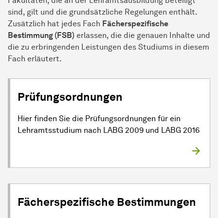
Fakultäten, die an der Lehramtsausbildung beteiligt
sind, gilt und die grundsätzliche Regelungen enthält.
Zusätzlich hat jedes Fach
Fächerspezifische
Bestimmung (FSB)
erlassen, die die genauen Inhalte und
die zu erbringenden Leistungen des Studiums in diesem
Fach erläutert.
Prüfungsordnungen
Hier finden Sie die Prüfungsordnungen für ein
Lehramtsstudium nach LABG 2009 und LABG 2016
Fächerspezifische Bestimmungen