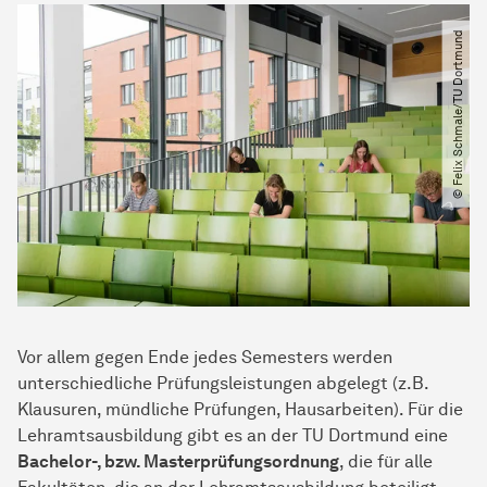
© Felix Schmale​/​TU Dortmund
Vor allem gegen Ende jedes Semesters werden
unterschiedliche Prüfungsleistungen abgelegt (z.B.
Klausuren, mündliche Prüfungen, Hausarbeiten). Für die
Lehramtsausbildung gibt es an der TU Dortmund eine
Bachelor-, bzw. Masterprüfungsordnung
, die für alle