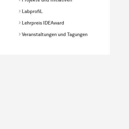
LabprofiL
Lehrpreis IDEAward
Veranstaltungen und Tagungen