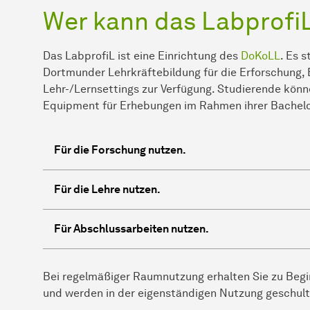
Wer kann das Labprofi
Das LabprofiL ist eine Einrichtung des
DoKoLL
. Es 
Dortmunder Lehrkräftebildung für die Erforschung,
Lehr-/Lernsettings zur Verfügung. Studierende kön
Equipment für Erhebungen im Rahmen ihrer Bachelo
Für die Forschung nutzen.
Für die Lehre nutzen.
Für Abschlussarbeiten nutzen.
Bei regelmäßiger Raumnutzung erhalten Sie zu Begin
und werden in der eigenständigen Nutzung geschult