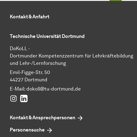
Kontakt & Anfahrt
Technische Universität Dortmund
DoKoLL -
Dortmunder Kompetenzzentrum für Lehrkräftebildung
und Lehr-/Lernforschung
Emil-Figge-Str. 50
44227 Dortmund
E-Mail:
dokoll@tu-dortmund.de
Instagram
LinkedIn
Kontakt & Ansprechpersonen
Personensuche