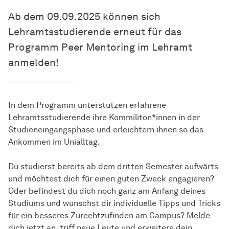
Ab dem 09.09.2025 können sich
Lehramtsstudierende erneut für das
Programm Peer Mentoring im Lehramt
anmelden!
In dem Programm unterstützen erfahrene
Lehramtsstudierende ihre Kommiliton*innen in der
Studieneingangsphase und erleichtern ihnen so das
Ankommen im Unialltag.
Du studierst bereits ab dem dritten Semester aufwärts
und möchtest dich für einen guten Zweck engagieren?
Oder befindest du dich noch ganz am Anfang deines
Studiums und wünschst dir individuelle Tipps und Tricks
für ein besseres Zurechtzufinden am Campus? Melde
dich jetzt an, triff neue Leute und erweitere dein