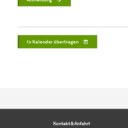
In Kalender übertragen
Kontakt & Anfahrt