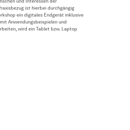
nschen und Interessen der
Praxisbezug ist hierbei durchgängig
rkshop ein digitales Endgerät inklusive
t mit Anwendungsbeispielen und
beiten, wird ein Tablet bzw. Laptop